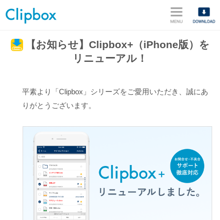
メニュ
【お知らせ】
Clipbox+（iPhone版）を
リニューアル！
平素より「Clipbox」シリーズをご愛用いただき、誠にあ
りがとうございます。