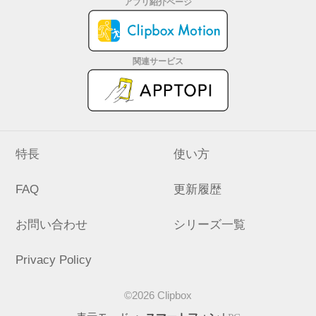
アプリ紹介ページ
関連サービス
特長
使い方
FAQ
更新履歴
お問い合わせ
シリーズ一覧
Privacy Policy
©2026 Clipbox