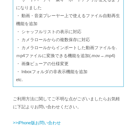
になりました
・ 動画・音楽プレーヤー上で使えるファイル自動再生
機能を追加
・ シャッフルリストの表示に対応
・ カメラロールからの複数保存に対応
・ カメラロールからインポートした動画ファイルを.
ｍp4ファイルに変換できる機能を追加(.mov→.mp4)
・ 画像ビューアの仕様変更
・ Inboxフォルダの非表示機能を追加
etc.
ご利用方法に関してご不明な点がございましたらお気軽
に下記よりお問い合わせください。
>>iPhone版お問い合わせ