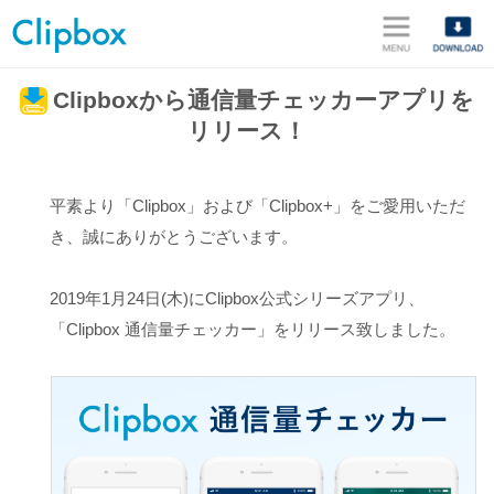
メニュ
Clipboxから通信量チェッカーアプリを
リリース！
平素より「Clipbox」および「Clipbox+」をご愛用いただ
き、誠にありがとうございます。
2019年1月24日(木)にClipbox公式シリーズアプリ、
「Clipbox 通信量チェッカー」をリリース致しました。