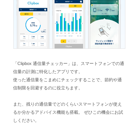
「Clipbox 通信量チェッカー」は、スマートフォンでの通
信量の計測に特化したアプリです。
使った通信量をこまめにチェックすることで、節約や通
信制限を回避するのに役立ちます。
また、残りの通信量でどのくらいスマートフォンが使え
るか分かるアドバイス機能も搭載。 ぜひこの機会にお試
しください。