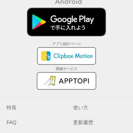
アプリ紹介ページ
関連サービス
特長
使い方
FAQ
更新履歴