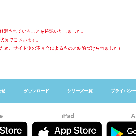
で解消されていることを確認いたしました。
状況でございます。
ため、サイト側の不具合によるものと結論づけられました）
わせ
ダウンロード
シリーズ一覧
プライバシ