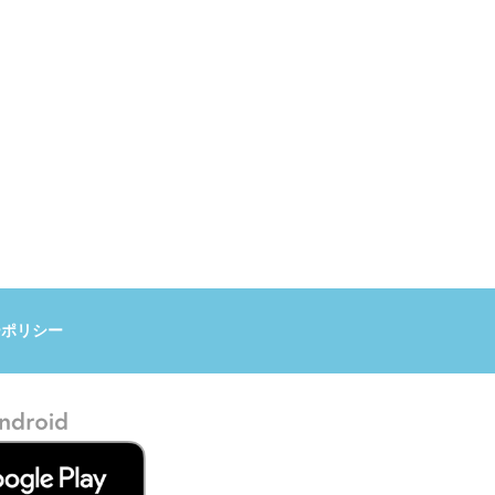
ーポリシー