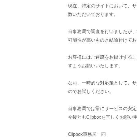
現在、特定のサイトにおいて、サ
数いただいております。
当事務局で調査を行いましたが、
可能性が高いものと結論付けてお
お客様にはご迷惑をお掛けするこ
すようお願いいたします。
なお、一時的な対応策として、サ
のでお試しください。
当事務局では常にサービスの安定
今後ともClipboxを宜しくお願
Clipbox事務局一同