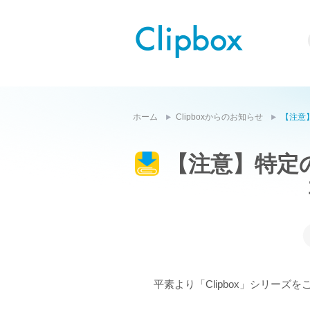
ホーム
Clipboxからのお知らせ
【注意
【注意】
特定
平素より「Clipbox」シリー