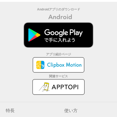
Androidアプリのダウンロード
アプリ紹介ページ
関連サービス
特長
使い方