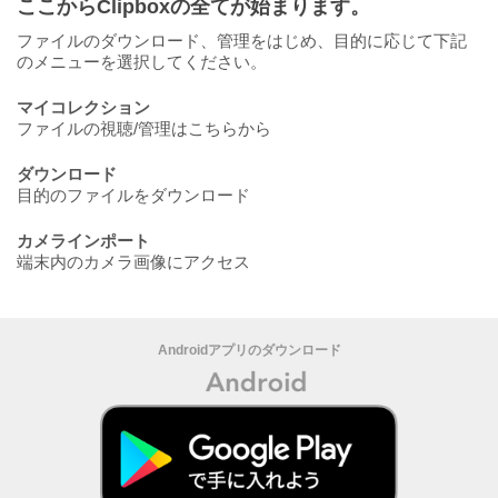
ここからClipboxの全てが始まります。
ファイルのダウンロード、管理をはじめ、目的に応じて下記
のメニューを選択してください。
マイコレクション
ファイルの視聴/管理はこちらから
ダウンロード
目的のファイルをダウンロード
カメラインポート
端末内のカメラ画像にアクセス
Androidアプリのダウンロード