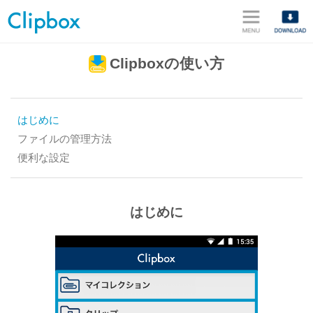
メニュ
Clipboxの使い方
はじめに
ファイルの管理方法
便利な設定
はじめに