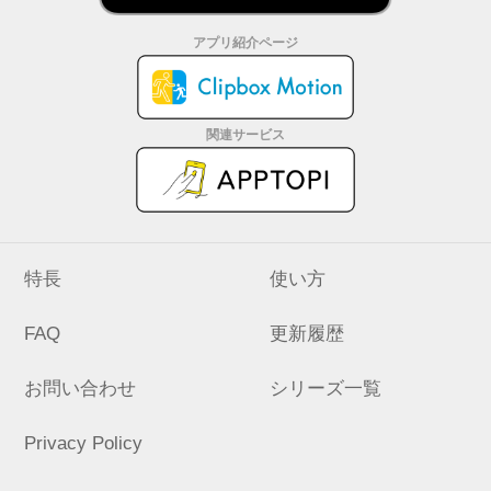
アプリ紹介ページ
関連サービス
特長
使い方
FAQ
更新履歴
お問い合わせ
シリーズ一覧
Privacy Policy